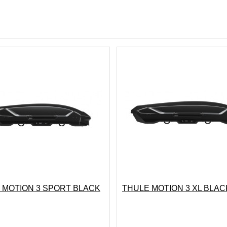
 MOTION 3 SPORT BLACK
THULE MOTION 3 XL BLAC