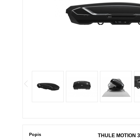
Popis
THULE MOTION 3