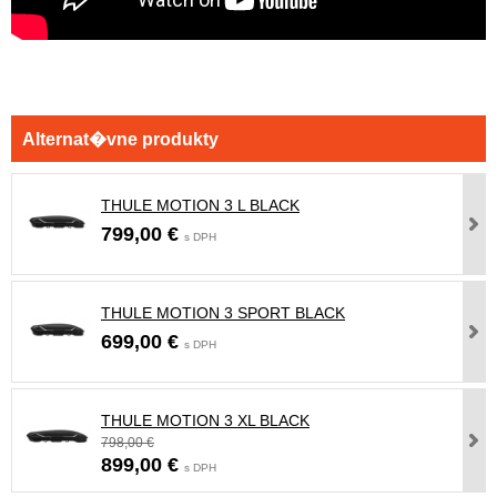
THULE MOTION 3 L BLACK
799,00 €
s DPH
THULE MOTION 3 SPORT BLACK
699,00 €
s DPH
THULE MOTION 3 XL BLACK
798,00 €
899,00 €
s DPH