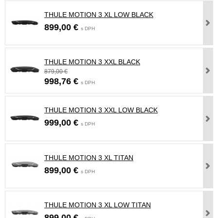
THULE MOTION 3 XL LOW BLACK
899,00 €
s DPH
THULE MOTION 3 XXL BLACK
879,00 €
998,76 €
s DPH
THULE MOTION 3 XXL LOW BLACK
999,00 €
s DPH
THULE MOTION 3 XL TITAN
899,00 €
s DPH
THULE MOTION 3 XL LOW TITAN
899,00 €