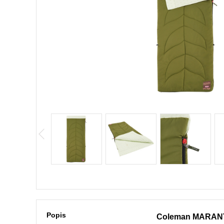
Popis
Coleman MARAN